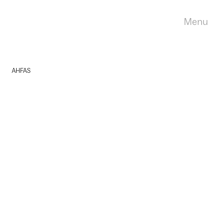
Menu
AHFAS