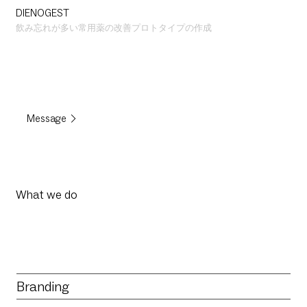
DIENOGEST
飲み忘れが多い常用薬の改善プロトタイプの作成
Message
What we do
Branding