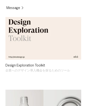
Message
Design Exploration Toolkit
企業へのデザイン導入機会を探るためのツール