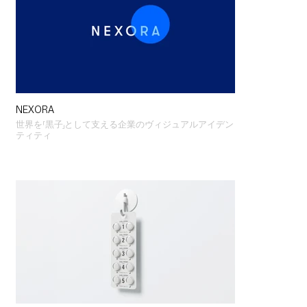
NEXORA
世界を「黒子」として支える企業のヴィジュアルアイデン
ティティ