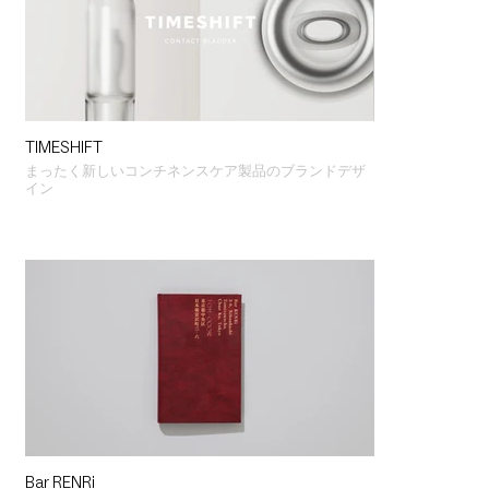
TIMESHIFT
まったく新しいコンチネンスケア製品のブランドデザ
イン
Bar RENRi